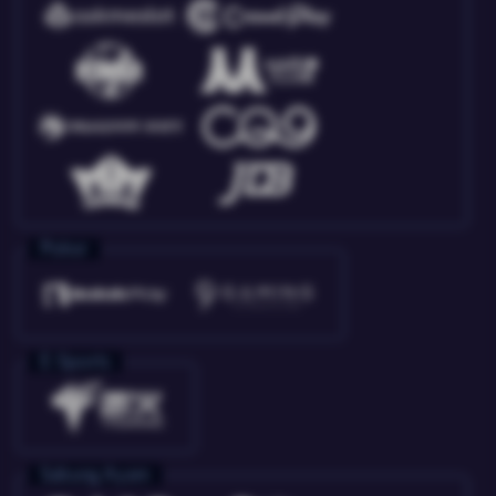
Poker
E-Sports
Sabung Ayam