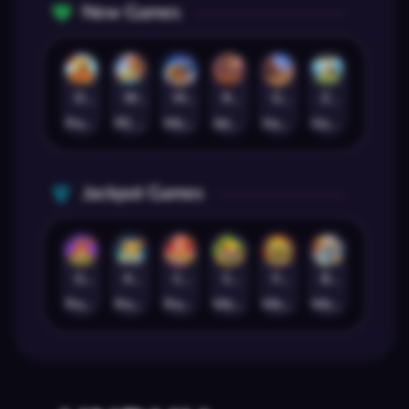
New Games
Dragon Gold 88™
Wings of Iguazu
Mighty Panda
Rhapsody of Muertos
Glory Of Rome
Ze Zeus
Pragmatic Play
PG Soft
MicroGaming
AdvantPlay
Habanero
Hacksaw
Jackpot Games
Gates of Dragon Jackpot Play
Koi Bonanza Jackpot Play
Caishen's Gems Jackpot Play
Squealin' Riches
9 Masks of Fire™ HyperSpins™
Break Away Lucky Wilds
Pragmatic Play
Pragmatic Play
Pragmatic Play
MicroGaming
MicroGaming
MicroGaming