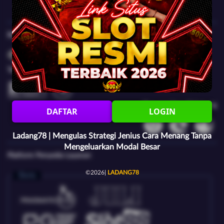
Bersertifikasi Dari
Tanggung Jawab Bermain
Browser Yang Didukung
DAFTAR
LOGIN
Ladang78 | Mengulas Strategi Jenius Cara Menang Tanpa
Mengeluarkan Modal Besar
Platform Penyedia Layanan
©2026
|
LADANG78
Slots