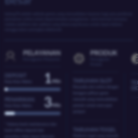
Besar
ladang78
adalah website games yang menyediakan layanan bagi para penikmat
permainan online untuk dapat bertukar pengalaman, serta bermain bersama
melalui platform dan aplikasi yang dirancang khusus untuk dapat diakses
menggunakan perangkat elektronik.
PELAYANAN
PRODUK
Keunggulan Pelayanan
Keunggulan
Produk
1
DEPOSIT
TARUHAN SLOT
Min
Rata-Rata Waktu
T
Penyedia slot online dengan
DE
beragam pilihan game
3
PENARIKAN
menarik yang memudahkan
Min
pemain untuk mencapai
Rata-Rata Waktu
jackpot
* Selama bank maintenance dan
TARUHAN TOGEL
bank offline deposit dan
Platform togel yang menarik
penarikan tidak dapat diproses