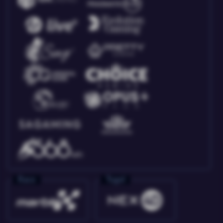
Race
Togel