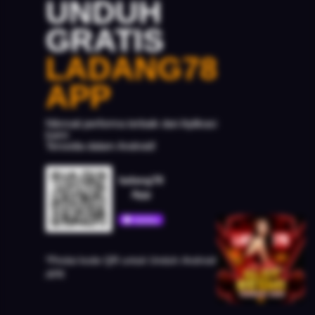
UNDUH
GRATIS
LADANG78
APP
Nikmati performa terbaik dari Aplikasi
kami
Tersedia dalam Android!
ladang78
App
*Pindai kode QR untuk Unduh
Android
APK